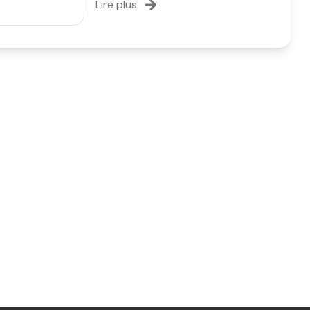
Lire plus