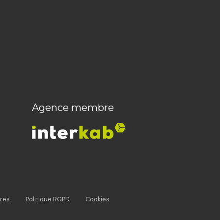
Agence membre
res
Politique RGPD
Cookies