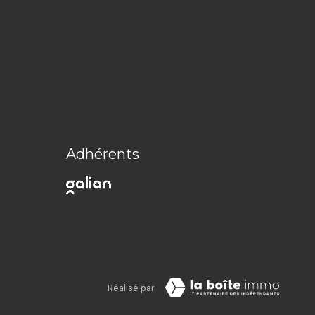
Adhérents
Réalisé par