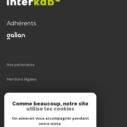
Adhérents
Nos partenaires
Mentions légales
Admin
Comme beaucoup, notre site
utilise les cookies
Nos honoraires
On aimerait vous accompagner pendant
Politique RGPD
votre visite.