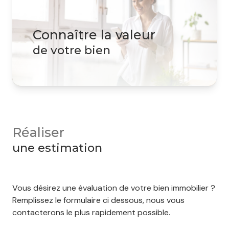
connaître la valeur
de votre bien
Réaliser
une estimation
Vous désirez une évaluation de votre bien immobilier ?
Remplissez le formulaire ci dessous, nous vous
contacterons le plus rapidement possible.