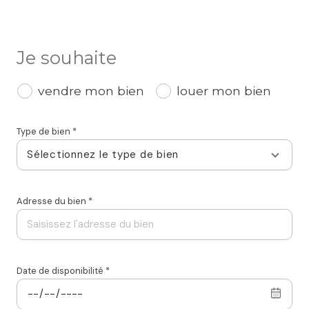
Je souhaite
vendre mon bien
louer mon bien
Type de bien *
Sélectionnez le type de bien
Adresse du bien *
Date de disponibilité *