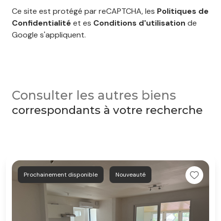
Ce site est protégé par reCAPTCHA, les
Politiques de
Confidentialité
et es
Conditions d'utilisation
de
Google s'appliquent.
Consulter les autres biens
correspondants à votre recherche
Prochainement disponible
Nouveauté