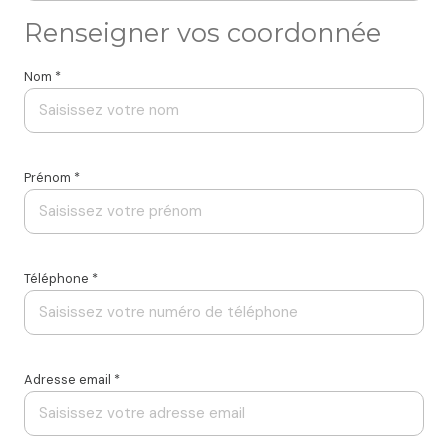
Renseigner vos coordonnée
Nom *
Prénom *
Téléphone *
Adresse email *