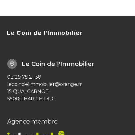
Le Coin de l'Immobilier
03 29 75 21 38
lecoindelimmobilier@orange.fr
15 QUAI CARNOT
55000 BAR-LE-DUC
Agence membre