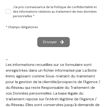
J'ai pris connaissance de la Politique de confidentialité et
des informations relatives au traitement de mes données
personnelles *
* Champs obligatoires
Envoyer
**
Les informations recueillies sur ce formulaire sont
enregistrées dans un fichier informatisé par La Boite
Immo agissant comme Sous-traitant du traitement
pour la gestion de la clientèle/prospects de l'Agence /
du Réseau qui reste Responsable du Traitement de
vos Données personnelles. La base légale du
traitement repose sur l'intérêt légitime de l'Agence /
du Réseau. Elles sont conservées jusqu'à demande de