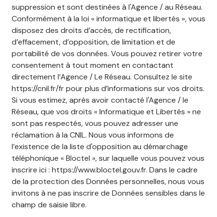
suppression et sont destinées à l'Agence / au Réseau.
Conformément à la loi « informatique et libertés », vous
disposez des droits d’accès, de rectification,
d’effacement, d’opposition, de limitation et de
portabilité de vos données. Vous pouvez retirer votre
consentement à tout moment en contactant
directement l’Agence / Le Réseau. Consultez le site
https://cnil.fr/fr
pour plus d’informations sur vos droits.
Si vous estimez, après avoir contacté l'Agence / le
Réseau, que vos droits « Informatique et Libertés » ne
sont pas respectés, vous pouvez adresser une
réclamation à la CNIL. Nous vous informons de
l’existence de la liste d'opposition au démarchage
téléphonique « Bloctel », sur laquelle vous pouvez vous
inscrire ici :
https://www.bloctel.gouv.fr
. Dans le cadre
de la protection des Données personnelles, nous vous
invitons à ne pas inscrire de Données sensibles dans le
champ de saisie libre.