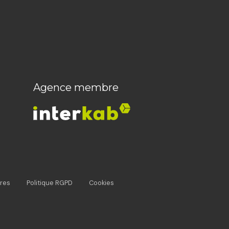
Agence membre
res
Politique RGPD
Cookies