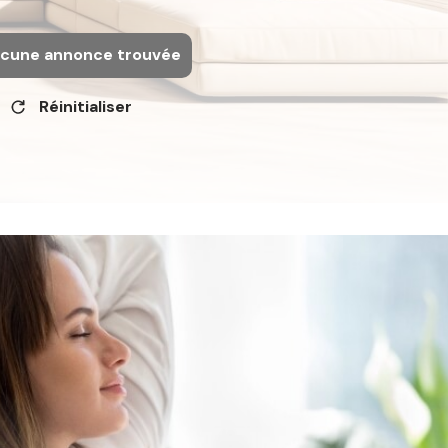
cune annonce trouvée
Réinitialiser