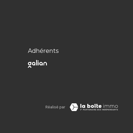
Adhérents
Réalisé par