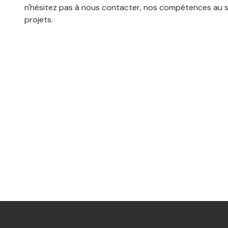
n'hésitez pas à nous contacter, nos compétences au s
projets.