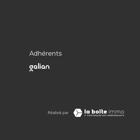
Adhérents
Réalisé par