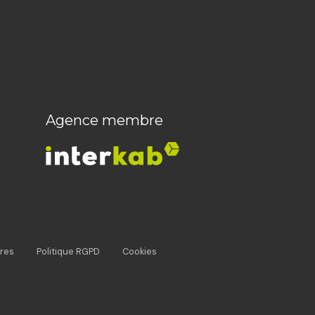
Agence membre
res
Politique RGPD
Cookies