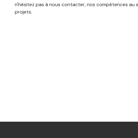
n'hésitez pas à nous contacter, nos compétences au s
projets.