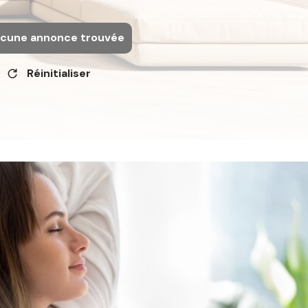
cune annonce trouvée
Réinitialiser