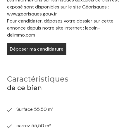
exposé sont disponibles sur le site Géorisques :
www.georisques.gouv.fr
Pour candidater, déposez votre dossier sur cette
annonce depuis notre site internet : lecoin-
delimmo.com
Déposer ma candidature
Caractéristiques
de ce bien
Surface 55,50 m²
carrez 55,50 m²