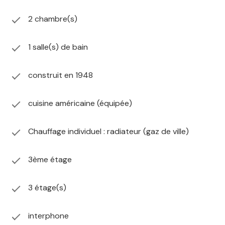
2 chambre(s)
1 salle(s) de bain
construit en 1948
cuisine américaine (équipée)
Chauffage individuel : radiateur (gaz de ville)
3ème étage
3 étage(s)
interphone