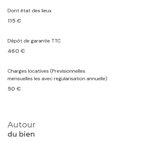
Dont état des lieux
115 €
Dépôt de garantie TTC
460 €
Charges locatives (Previsionnelles
mensuelles les avec regularisation annuelle)
50 €
Autour
du bien