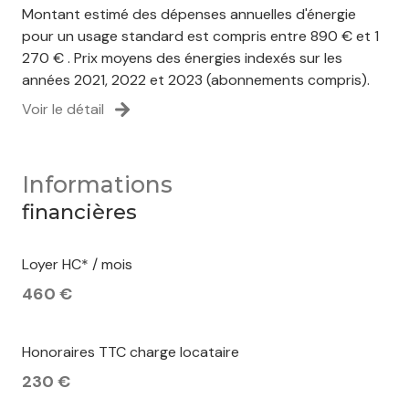
Montant estimé des dépenses annuelles d'énergie
pour un usage standard est compris entre 890 € et 1
270 € . Prix moyens des énergies indexés sur les
années 2021, 2022 et 2023 (abonnements compris).
Voir le détail
Informations
financières
Loyer HC* / mois
460 €
Honoraires TTC charge locataire
230 €