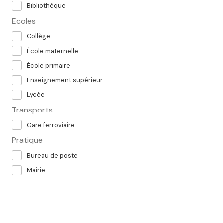
Bibliothèque
Ecoles
Collège
École maternelle
École primaire
Enseignement supérieur
Lycée
Transports
Gare ferroviaire
Pratique
Bureau de poste
Mairie