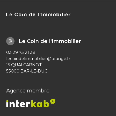
Le Coin de l'Immobilier
03 29 75 21 38
lecoindelimmobilier@orange.fr
15 QUAI CARNOT
55000 BAR-LE-DUC
Agence membre