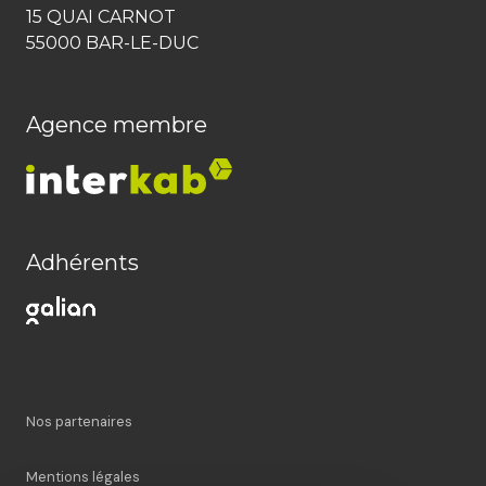
15 QUAI CARNOT
55000 BAR-LE-DUC
Agence membre
Adhérents
Nos partenaires
Mentions légales