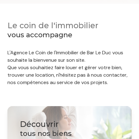
Le coin de l'immobilier
vous accompagne
L'Agence Le Coin de l'Immobilier de Bar Le Duc vous
souhaite la bienvenue sur son site.
Que vous souhaitiez faire louer et gérer votre bien,
trouver une location, n'hésitez pas à nous contacter,
nos compétences au service de vos projets.
découvrir
tous nos biens