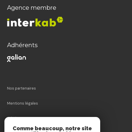
Agence membre
Adhérents
Nos partenaires
Mentions légales
Admin
Comme beaucoup, notre site