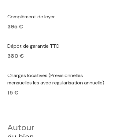
Complément de loyer
395 €
Dépôt de garantie TTC
380 €
Charges locatives (Previsionnelles
mensuelles les avec regularisation annuelle)
15 €
Autour
du bien