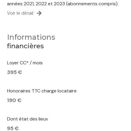
années 2021, 2022 et 2023 (abonnements compris).
Voir le détail
Informations
financières
Loyer CC* / mois
395 €
Honoraires TTC charge locataire
190 €
Dont état des lieux
95 €