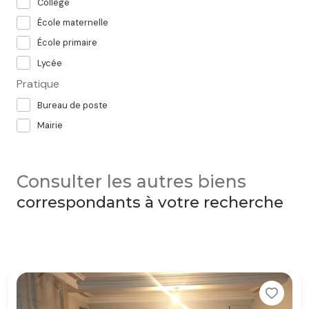
Collège
École maternelle
École primaire
Lycée
Pratique
Bureau de poste
Mairie
Consulter les autres biens
correspondants à votre recherche